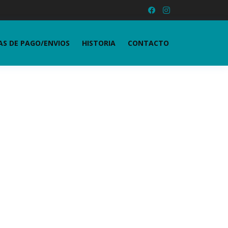
S DE PAGO/ENVIOS
HISTORIA
CONTACTO